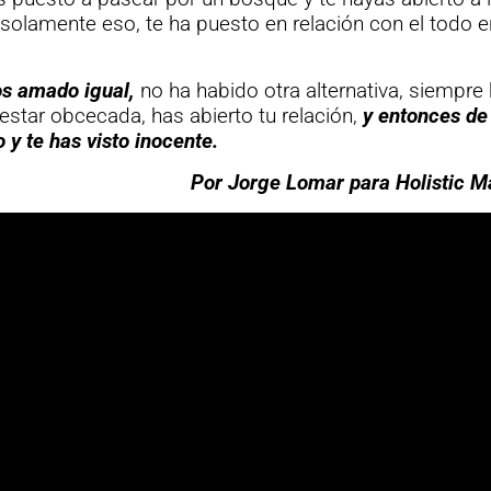
solamente eso, te ha puesto en relación con el todo e
s amado igual,
no ha habido otra alternativa, siempre 
 estar obcecada, has abierto tu relación,
y entonces de
 y te has visto inocente.
Por Jorge Lomar para Holistic M