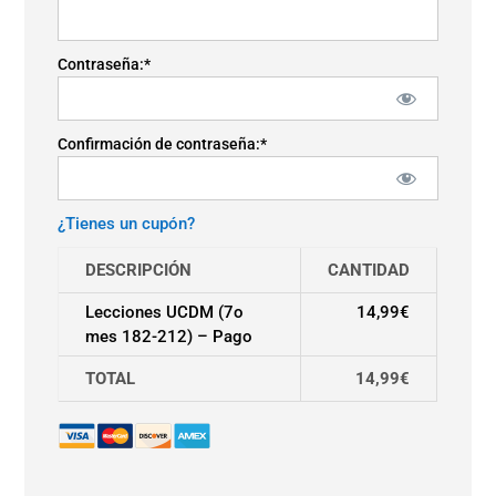
Contraseña:*
Confirmación de contraseña:*
¿Tienes un cupón?
DESCRIPCIÓN
CANTIDAD
Lecciones UCDM (7o
14,99€
mes 182-212) – Pago
TOTAL
14,99€