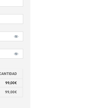
CANTIDAD
99,00€
99,00€