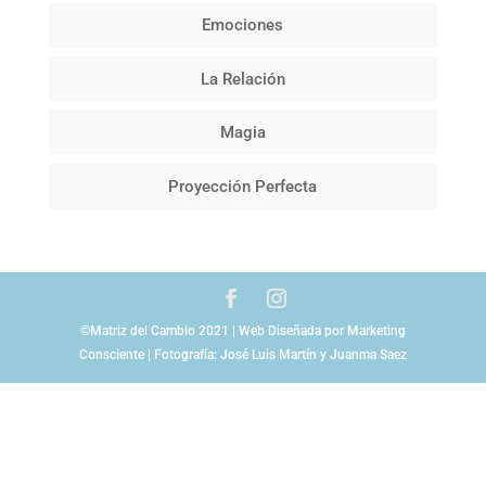
Emociones
La Relación
Magia
Proyección Perfecta
©Matriz del Cambio 2021 | Web Diseñada por Marketing
Consciente | Fotografía: José Luis Martín y Juanma Saez