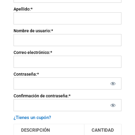
Apellido:*
Nombre de usuario:*
Correo electrónico:*
Contraseña:*
Confirmación de contraseña:*
¿Tienes un cupón?
DESCRIPCIÓN
CANTIDAD