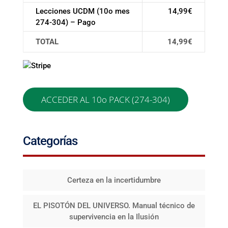
Lecciones UCDM (10o mes
14,99€
274-304) – Pago
TOTAL
14,99€
Sin valor
Categorías
Certeza en la incertidumbre
EL PISOTÓN DEL UNIVERSO. Manual técnico de
supervivencia en la Ilusión