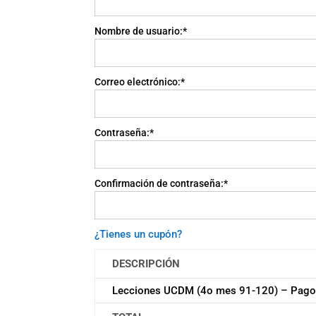
Nombre de usuario:*
Correo electrónico:*
Contraseña:*
Confirmación de contraseña:*
¿Tienes un cupón?
DESCRIPCIÓN
Lecciones UCDM (4o mes 91-120) – Pag